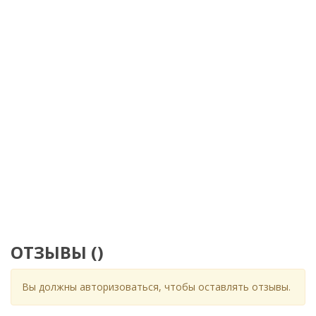
ОТЗЫВЫ (
)
Вы должны авторизоваться, чтобы оставлять отзывы.