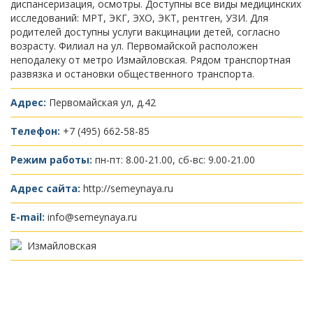
диспансеризация, осмотры. Доступны все виды медицинских
исследований: МРТ, ЭКГ, ЭХО, ЭКТ, рентген, УЗИ. Для
родителей доступны услуги вакцинации детей, согласно
возрасту. Филиал на ул. Первомайской расположен
неподалеку от метро Измайловская. Рядом транспортная
развязка и остановки общественного транспорта.
Адрес:
Первомайская ул, д.42
Телефон:
+7 (495) 662-58-85
Режим работы:
пн-пт: 8.00-21.00, сб-вс: 9.00-21.00
Адрес сайта:
http://semeynaya.ru
E-mail:
info@semeynaya.ru
Измайловская