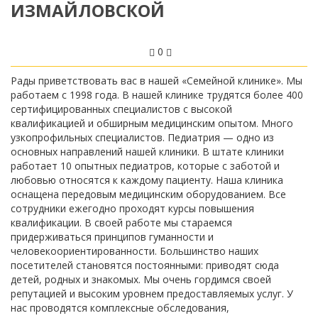
ИЗМАЙЛОВСКОЙ
0
Рады приветствовать вас в нашей «Семейной клинике». Мы
работаем с 1998 года. В нашей клинике трудятся более 400
сертифицированных специалистов с высокой
квалификацией и обширным медицинским опытом. Много
узкопрофильных специалистов. Педиатрия — одно из
основных направлений нашей клиники. В штате клиники
работает 10 опытных педиатров, которые с заботой и
любовью относятся к каждому пациенту. Наша клиника
оснащена передовым медицинским оборудованием. Все
сотрудники ежегодно проходят курсы повышения
квалификации. В своей работе мы стараемся
придерживаться принципов гуманности и
человекоориентированности. Большинство наших
посетителей становятся постоянными: приводят сюда
детей, родных и знакомых. Мы очень гордимся своей
репутацией и высоким уровнем предоставляемых услуг. У
нас проводятся комплексные обследования,