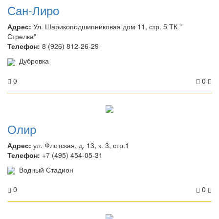
Сан-Лиро
Адрес:
Ул. Шарикоподшипниковая дом 11, стр. 5 ТК "
Стрелка"
Телефон:
8 (926) 812-26-29
Дубровка
0
0
Олир
Адрес:
ул. Флотская, д. 13, к. 3, стр.1
Телефон:
+7 (495) 454-05-31
Водный Стадион
0
0