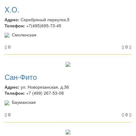
X.O.
Адрес:
Серебряный переулок,5
Телефон:
+7(495)695-73-45
Смоленская
0
0
Сан-Фито
Адрес:
ул. Новорязанская, д.36
Телефон:
+7 (499) 267-53-08
Бауманская
0
0