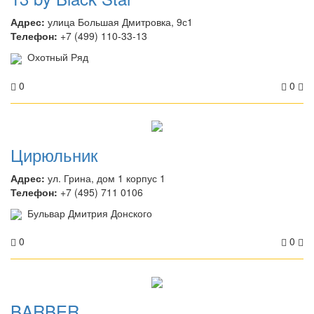
Адрес:
улица Большая Дмитровка, 9с1
Телефон:
+7 (499) 110-33-13
Охотный Ряд
0
0
Цирюльник
Адрес:
ул. Грина, дом 1 корпус 1
Телефон:
+7 (495) 711 0106
Бульвар Дмитрия Донского
0
0
BARBER