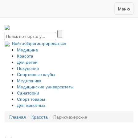
Меню
Войти/Зарегистрироваться
Медицина
Красота
Для детей
Похудение
Спортивные клубы
Медтехника
Медицинские университеты
Санатории
Спорт товары
Для животных
Главная
Красота
Парикмахерские