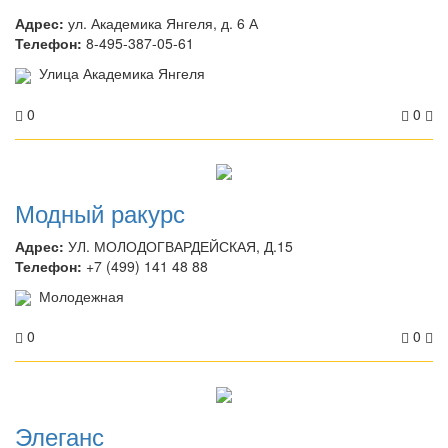
Адрес:
ул. Академика Янгеля, д. 6 А
Телефон:
8-495-387-05-61
Улица Академика Янгеля
0
0
Модный ракурс
Адрес:
УЛ. МОЛОДОГВАРДЕЙСКАЯ, Д.15
Телефон:
+7 (499) 141 48 88
Молодежная
0
0
Элеганс