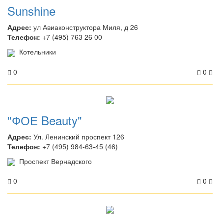
Sunshine
Адрес:
ул Авиаконструктора Миля, д 26
Телефон:
+7 (495) 763 26 00
Котельники
0
0
"ФОЕ Beauty"
Адрес:
Ул. Ленинский проспект 126
Телефон:
+7 (495) 984-63-45 (46)​ ​​
Проспект Вернадского
0
0