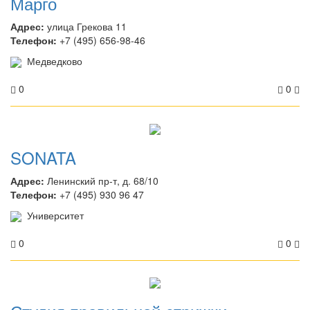
Марго
Адрес:
улица Грекова 11
Телефон:
+7 (495) 656-98-46
Медведково
0
0
SONATA
Адрес:
Ленинский пр-т, д. 68/10
Телефон:
+7 (495) 930 96 47
Университет
0
0