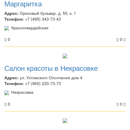
Маргаритка
Адрес:
Ореховый бульвар, д. 55, к. 1
Телефон:
+7 (495) 343-73-43
Красногвардейская
0
0
Салон красоты в Некрасовке
Адрес:
ул. Ухтомского Ополчения дом 4
Телефон:
+7 (965) 220-73-73
Некрасовка
0
0