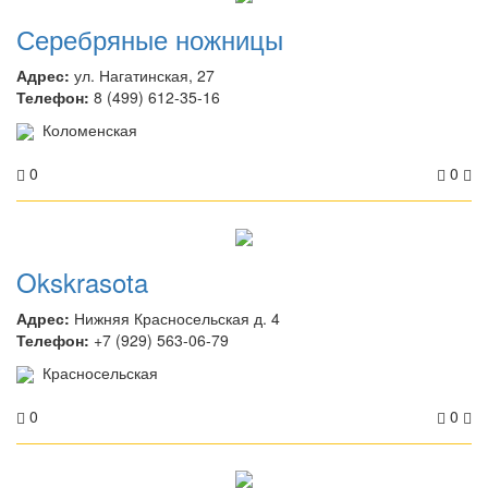
Серебряные ножницы
Адрес:
ул. Нагатинская, 27
Телефон:
8 (499) 612-35-16
Коломенская
0
0
Okskrasota
Адрес:
Нижняя Красносельская д. 4
Телефон:
+7 (929) 563-06-79
Красносельская
0
0