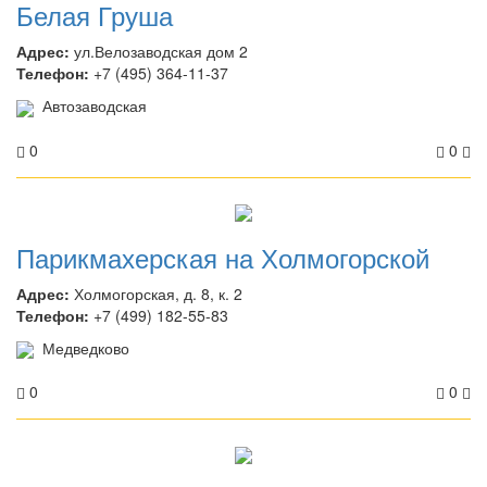
Белая Груша
Адрес:
ул.Велозаводская дом 2
Телефон:
+7 (495) 364-11-37
Автозаводская
0
0
Парикмахерская на Холмогорской
Адрес:
Холмогорская, д. 8, к. 2
Телефон:
+7 (499) 182-55-83
Медведково
0
0