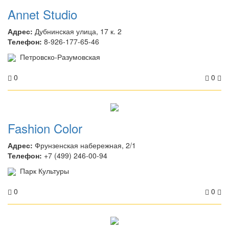
Annet Studio
Адрес:
Дубнинская улица, 17 к. 2
Телефон:
8-926-177-65-46
Петровско-Разумовская
0
0
Fashion Color
Адрес:
Фрунзенская набережная, 2/1
Телефон:
+7 (499) 246-00-94
Парк Культуры
0
0