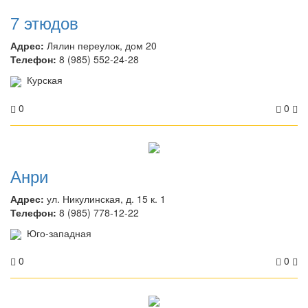
7 этюдов
Адрес:
Лялин переулок, дом 20
Телефон:
8 (985) 552-24-28
Курская
0
0
Анри
Адрес:
ул. Никулинская, д. 15 к. 1
Телефон:
8 (985) 778-12-22
Юго-западная
0
0