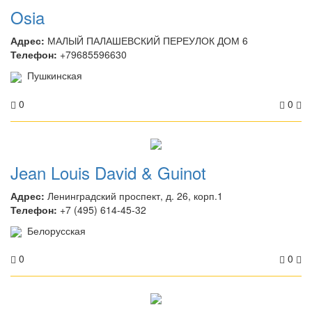
Osia
Адрес:
МАЛЫЙ ПАЛАШЕВСКИЙ ПЕРЕУЛОК ДОМ 6
Телефон:
+79685596630
Пушкинская
0
0
Jean Louis David & Guinot
Адрес:
Ленинградский проспект, д. 26, корп.1
Телефон:
+7 (495) 614-45-32
Белорусская
0
0