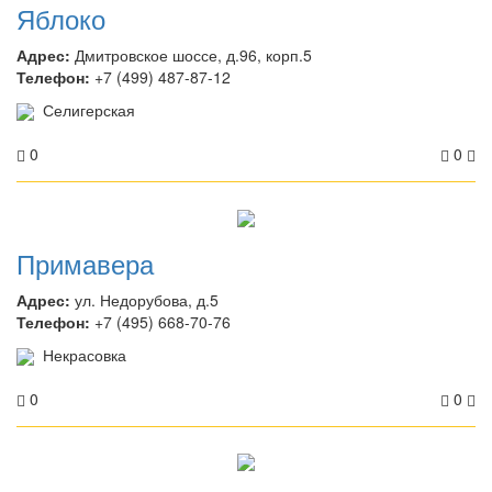
Яблоко
Адрес:
Дмитровское шоссе, д.96, корп.5
Телефон:
+7 (499) 487-87-12
Селигерская
0
0
Примавера
Адрес:
ул. Недорубова, д.5
Телефон:
+7 (495) 668-70-76
Некрасовка
0
0