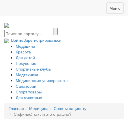
Меню
Войти/Зарегистрироваться
Медицина
Красота
Для детей
Похудение
Спортивные клубы
Медтехника
Медицинские университеты
Санатории
Спорт товары
Для животных
Главная
Медицина
Советы пациенту
Сифилис: так ли это страшно?