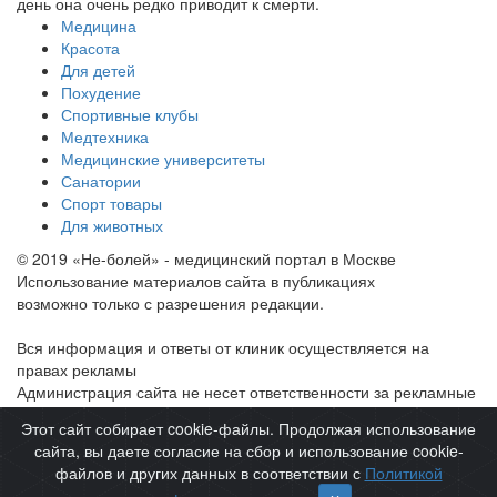
день она очень редко приводит к смерти.
Медицина
Красота
Для детей
Похудение
Спортивные клубы
Медтехника
Медицинские университеты
Санатории
Спорт товары
Для животных
© 2019 «Не-болей» - медицинский портал в Москве
Использование материалов сайта в публикациях
возможно только с разрешения редакции.
Вся информация и ответы от клиник осуществляется на
правах рекламы
Администрация сайта не несет ответственности за рекламные
материалы и отзывы.
Этот сайт собирает cookie-файлы. Продолжая использование
сайта, вы даете согласие на сбор и использование cookie-
файлов и других данных в соответствии с
Политикой