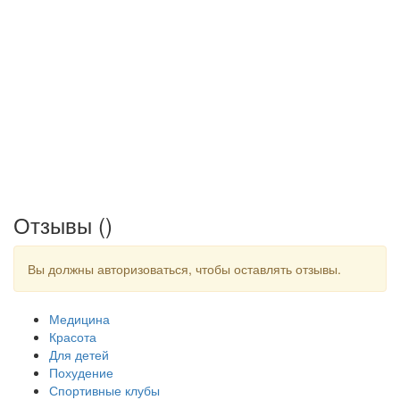
Отзывы (
)
Вы должны авторизоваться, чтобы оставлять отзывы.
Медицина
Красота
Для детей
Похудение
Спортивные клубы