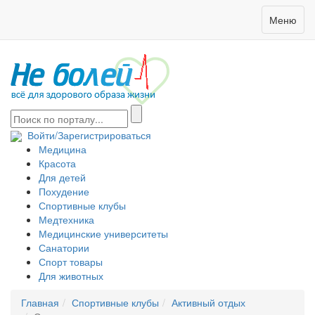
Меню
Войти/Зарегистрироваться
Медицина
Красота
Для детей
Похудение
Спортивные клубы
Медтехника
Медицинские университеты
Санатории
Спорт товары
Для животных
Главная
Спортивные клубы
Активный отдых