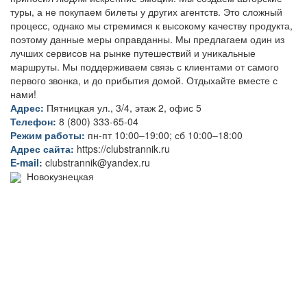
туры, а не покупаем билеты у других агентств. Это сложный
процесс, однако мы стремимся к высокому качеству продукта,
поэтому данные меры оправданны. Мы предлагаем один из
лучших сервисов на рынке путешествий и уникальные
маршруты. Мы поддерживаем связь с клиентами от самого
первого звонка, и до прибытия домой. Отдыхайте вместе с
нами!
Адрес:
Пятницкая ул., 3/4, этаж 2, офис 5
Телефон:
8 (800) 333-65-04
Режим работы:
пн-пт 10:00–19:00; сб 10:00–18:00
Адрес сайта:
https://clubstrannik.ru
E-mail:
clubstrannik@yandex.ru
Новокузнецкая