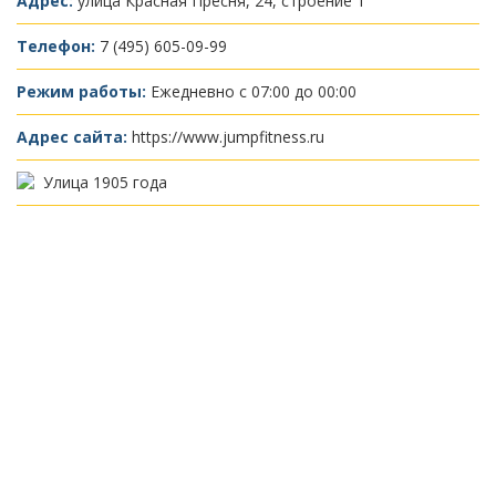
Адрес:
улица Красная Пресня, 24, строение 1
Телефон:
7 (495) 605-09-99
Режим работы:
Ежедневно с 07:00 до 00:00
Адрес сайта:
https://www.jumpfitness.ru
Улица 1905 года